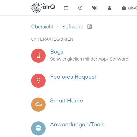
air
Übersicht
Software
UNTERKATEGORIEN
Bugs
Schwierigkeiten mit der App/ Software
Features Request
Smart Home
Anwendungen/Tools