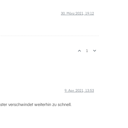
30. März 2021, 19:12
1
9. Apr. 2021, 13:53
ter verschwindet weiterhin zu schnell.