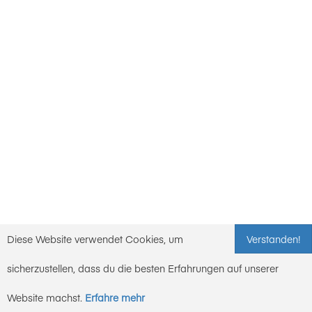
Diese Website verwendet Cookies, um
Verstanden!
sicherzustellen, dass du die besten Erfahrungen auf unserer
Website machst.
Erfahre mehr