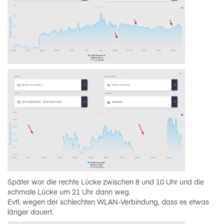
Später war die rechte Lücke zwischen 8 und 10 Uhr und die
schmale Lücke um 21 Uhr dann weg.
Evtl. wegen der schlechten WLAN-Verbindung, dass es etwas
länger dauert.