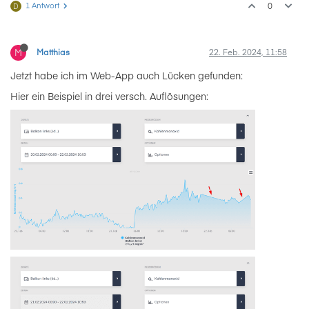
1 Antwort
0
D
M
Matthias
22. Feb. 2024, 11:58
Jetzt habe ich im Web-App auch Lücken gefunden:
Hier ein Beispiel in drei versch. Auflösungen: