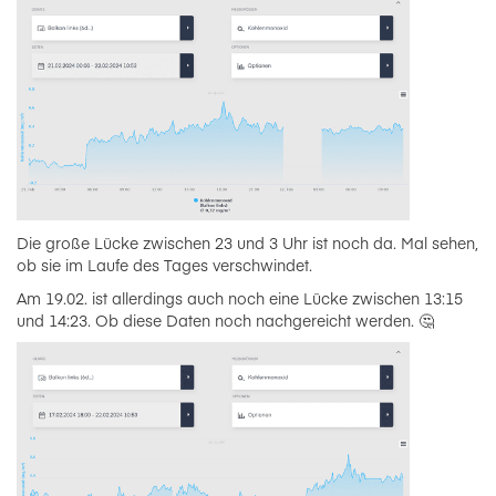
Die große Lücke zwischen 23 und 3 Uhr ist noch da. Mal sehen,
ob sie im Laufe des Tages verschwindet.
Am 19.02. ist allerdings auch noch eine Lücke zwischen 13:15
und 14:23. Ob diese Daten noch nachgereicht werden. 🤔