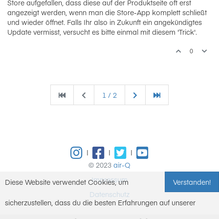
Store aufgefallen, dass diese auf der Produktseite oft erst
angezeigt werden, wenn man die Store-App komplett schließt
und wieder öffnet. Falls Ihr also in Zukunft ein angekündigtes
Update vermisst, versucht es bitte einmal mit diesem 'Trick'.
0
1 / 2
|
|
|
© 2023
air-Q
Impressum
Diese Website verwendet Cookies, um
Verstanden!
Datenschutz
sicherzustellen, dass du die besten Erfahrungen auf unserer