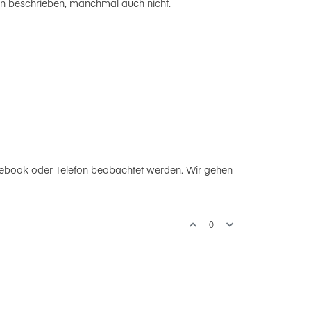
n beschrieben, manchmal auch nicht.
tebook oder Telefon beobachtet werden. Wir gehen
0