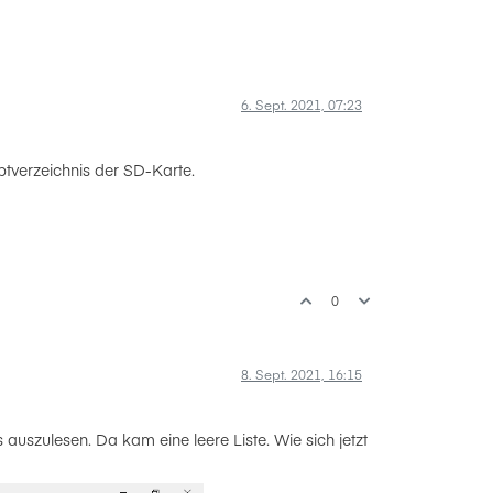
6. Sept. 2021, 07:23
tverzeichnis der SD-Karte.
0
8. Sept. 2021, 16:15
auszulesen. Da kam eine leere Liste. Wie sich jetzt