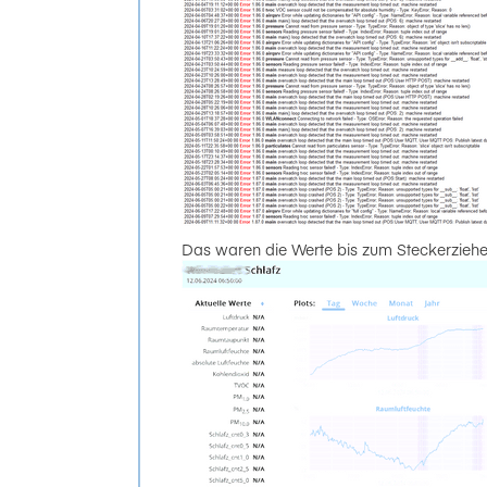
Das waren die Werte bis zum Steckerziehe