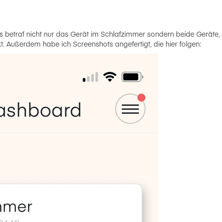
 betraf nicht nur das Gerät im Schlafzimmer sondern beide Geräte,
. Außerdem habe ich Screenshots angefertigt, die hier folgen: