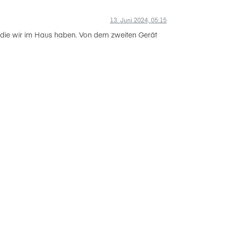
13. Juni 2024, 05:15
 die wir im Haus haben. Von dem zweiten Gerät