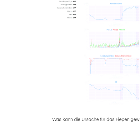
Was kann die Ursache für das Fiepen gew