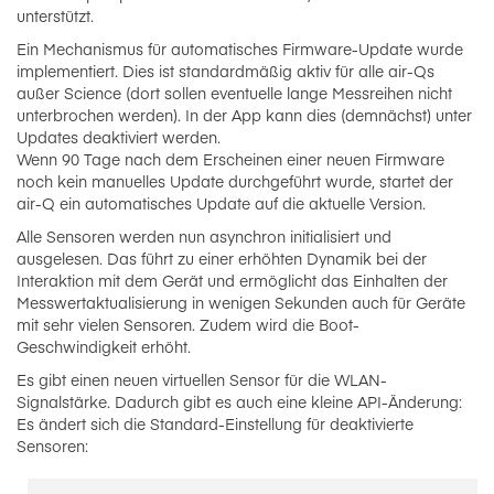
unterstützt.
Ein Mechanismus für automatisches Firmware-Update wurde
implementiert. Dies ist standardmäßig aktiv für alle air-Qs
außer Science (dort sollen eventuelle lange Messreihen nicht
unterbrochen werden). In der App kann dies (demnächst) unter
Updates deaktiviert werden.
Wenn 90 Tage nach dem Erscheinen einer neuen Firmware
noch kein manuelles Update durchgeführt wurde, startet der
air-Q ein automatisches Update auf die aktuelle Version.
Alle Sensoren werden nun asynchron initialisiert und
ausgelesen. Das führt zu einer erhöhten Dynamik bei der
Interaktion mit dem Gerät und ermöglicht das Einhalten der
Messwertaktualisierung in wenigen Sekunden auch für Geräte
mit sehr vielen Sensoren. Zudem wird die Boot-
Geschwindigkeit erhöht.
Es gibt einen neuen virtuellen Sensor für die WLAN-
Signalstärke. Dadurch gibt es auch eine kleine API-Änderung:
Es ändert sich die Standard-Einstellung für deaktivierte
Sensoren: