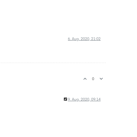
6. Aug. 2020, 21:02
0
9. Aug. 2020, 09:14