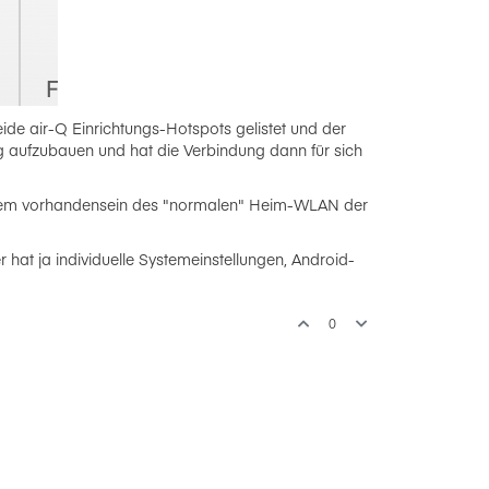
e air-Q Einrichtungs-Hotspots gelistet und der
g aufzubauen und hat die Verbindung dann für sich
lichem vorhandensein des "normalen" Heim-WLAN der
r hat ja individuelle Systemeinstellungen, Android-
0