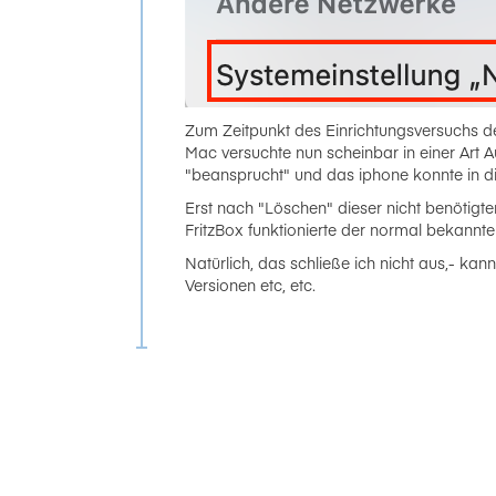
Zum Zeitpunkt des Einrichtungsversuchs d
Mac versuchte nun scheinbar in einer Art
"beansprucht" und das iphone konnte in d
Erst nach "Löschen" dieser nicht benötig
FritzBox funktionierte der normal bekannt
Natürlich, das schließe ich nicht aus,- kan
Versionen etc, etc.