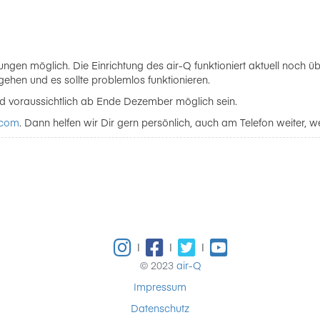
lungen möglich. Die Einrichtung des air-Q funktioniert aktuell noch 
gehen und es sollte problemlos funktionieren.
rd voraussichtlich ab Ende Dezember möglich sein.
.com
. Dann helfen wir Dir gern persönlich, auch am Telefon weiter, w
|
|
|
© 2023
air-Q
Impressum
Datenschutz