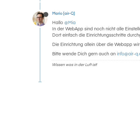
Mario [air-Q]
Hallo
@Mia
In der WebApp sind noch nicht alle Einstel
Dort einfach die Einrichtungsschritte durch
Die Einrichtung allein über die Webapp wi
Bitte wende Dich gern auch an
info@air-q
Wissen was in der Luft ist!