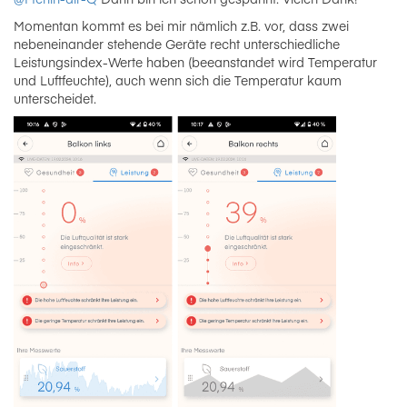
Momentan kommt es bei mir nämlich z.B. vor, dass zwei
nebeneinander stehende Geräte recht unterschiedliche
Leistungsindex-Werte haben (beeanstandet wird Temperatur
und Luftfeuchte), auch wenn sich die Temperatur kaum
unterscheidet.