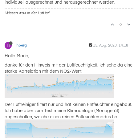
individuell ausgerechnet und herausgerechnet werden.
Wissen was in der Luft ist!
0
H
hberg
13. Aug. 2023, 14:18
Hallo Mario,
danke für den Hinweis mit der Luftfeuchtigkeit, ich sehe da eine
starke Korrelation mit dem NO2-Wert:
Der Luftreiniger filtert nur und hat keinen Entfeuchter eingebaut.
Ich habe aber zum Test meine Klimaanlage (Monogerät)
angeschalten, welche einen reinen Entfeuchtemodus hat: