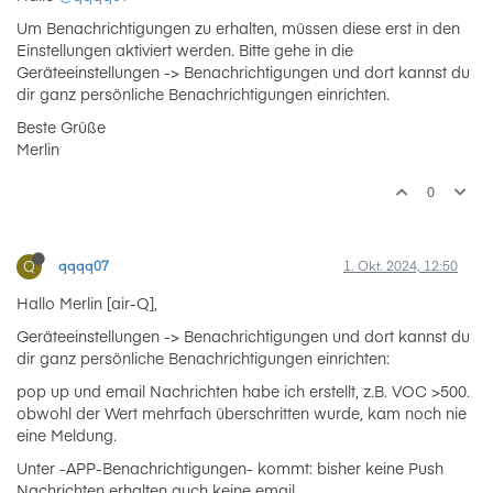
Um Benachrichtigungen zu erhalten, müssen diese erst in den
Einstellungen aktiviert werden. Bitte gehe in die
Geräteeinstellungen -> Benachrichtigungen und dort kannst du
dir ganz persönliche Benachrichtigungen einrichten.
Beste Grüße
Merlin
0
Q
qqqq07
1. Okt. 2024, 12:50
Hallo Merlin [air-Q],
Geräteeinstellungen -> Benachrichtigungen und dort kannst du
dir ganz persönliche Benachrichtigungen einrichten:
pop up und email Nachrichten habe ich erstellt, z.B. VOC >500.
obwohl der Wert mehrfach überschritten wurde, kam noch nie
eine Meldung.
Unter -APP-Benachrichtigungen- kommt: bisher keine Push
Nachrichten erhalten auch keine email