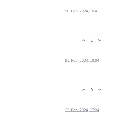
20. Feb. 2024, 16:41
1
21. Feb. 2024, 10:04
0
22. Feb. 2024, 17:24