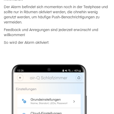
Der Alarm befindet sich momentan noch in der Testphase und
sollte nur in Räumen aktiviert werden, die ohnehin wenig
genutzt werden, um häufige Push-Benachrichtigungen zu
vermeiden.
Feedback und Anregungen sind jederzeit erwünscht und
willkommen!
So wird der Alarm aktiviert: