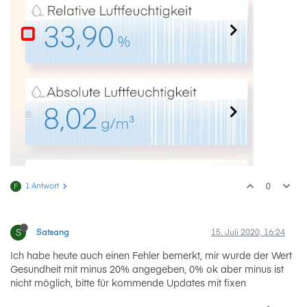
1 Antwort
0
F
S
Satsang
15. Juli 2020, 16:24
Ich habe heute auch einen Fehler bemerkt, mir wurde der Wert
Gesundheit mit minus 20% angegeben, 0% ok aber minus ist
nicht möglich, bitte für kommende Updates mit fixen