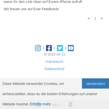
wenn Ihr den Link oben auf Eurem iPhone aufruft.
Wir freuen uns auf Euer Feedback!
1
|
|
|
© 2023
air-Q
Impressum
Datenschutz
Diese Website verwendet Cookies, um
Verstanden!
sicherzustellen, dass du die besten Erfahrungen auf unserer
Website machst.
Erfahre mehr
1 von 1