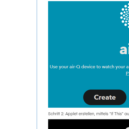
Schritt 2: Applet erstellen, mittels “If This” 