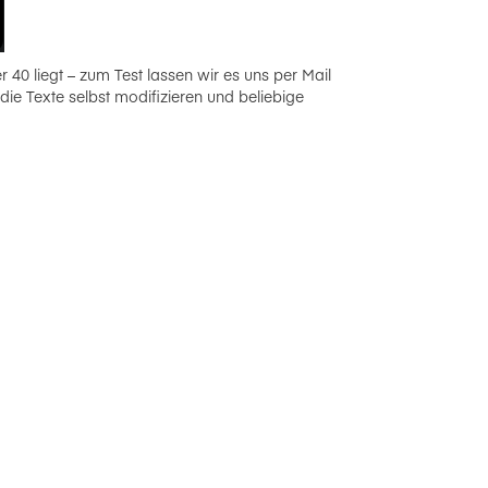
r 40 liegt – zum Test lassen wir es uns per Mail
ie Texte selbst modifizieren und beliebige