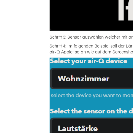
Schritt 3: Sensor auswählen welcher mit 
Schritt 4: Im folgenden Beispiel soll der
air-Q Applet so an wie auf dem Screensho