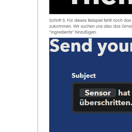
Schritt 5: Für dieses Beispiel fehlt noch d
zukommen. Wir suchen uns also das Gmail A
“Ingredients” hinzufügen.