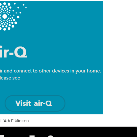
auf “Add” klicken