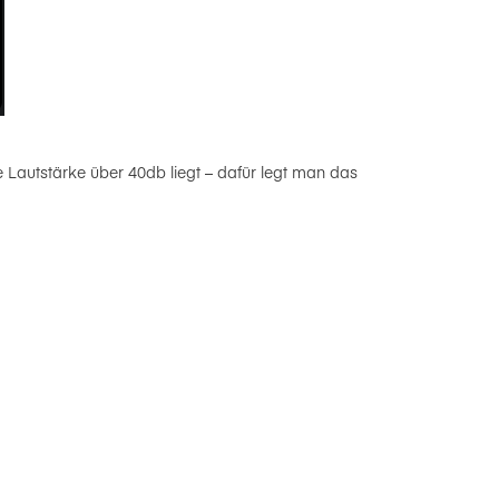
 Lautstärke über 40db liegt – dafür legt man das