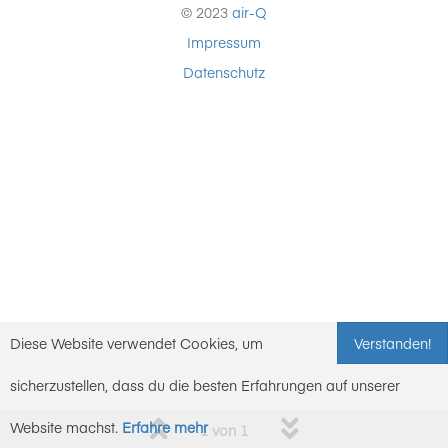
© 2023
air-Q
Impressum
Datenschutz
Diese Website verwendet Cookies, um
Verstanden!
sicherzustellen, dass du die besten Erfahrungen auf unserer
Website machst.
Erfahre mehr
1 von 1